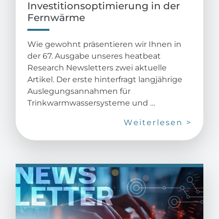
Investitionsoptimierung in der
Fernwärme
Wie gewohnt präsentieren wir Ihnen in
der 67. Ausgabe unseres heatbeat
Research Newsletters zwei aktuelle
Artikel. Der erste hinterfragt langjährige
Auslegungsannahmen für
Trinkwarmwassersysteme und …
Weiterlesen >