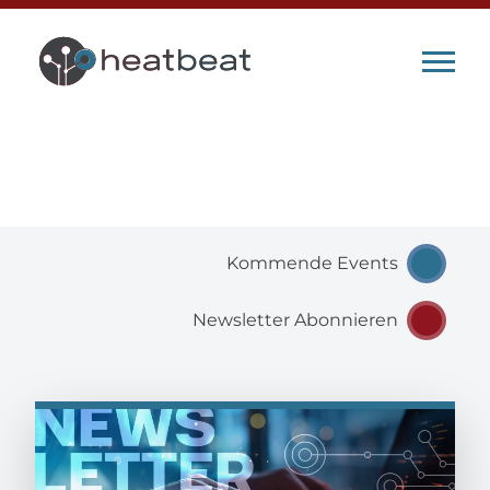
heatbeat Blog
Kommende Events
Newsletter Abonnieren