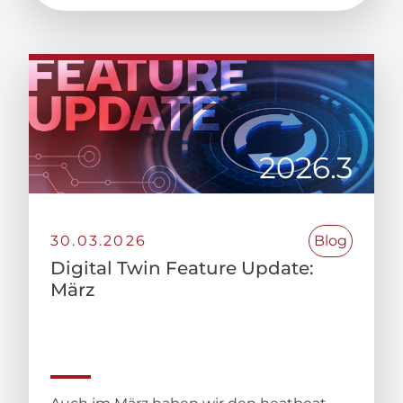
30.03.2026
Blog
Digital Twin Feature Update:
März