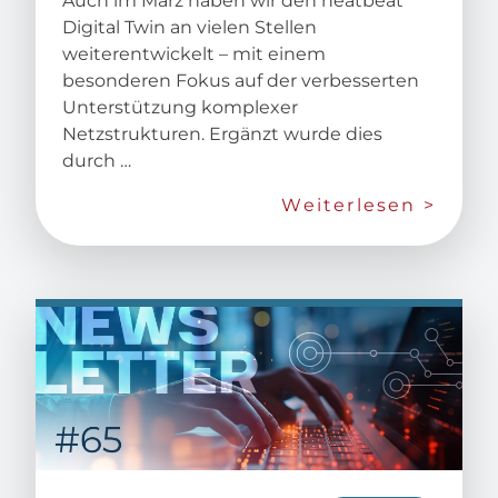
Auch im März haben wir den heatbeat
Digital Twin an vielen Stellen
weiterentwickelt – mit einem
besonderen Fokus auf der verbesserten
Unterstützung komplexer
Netzstrukturen. Ergänzt wurde dies
durch …
Weiterlesen >