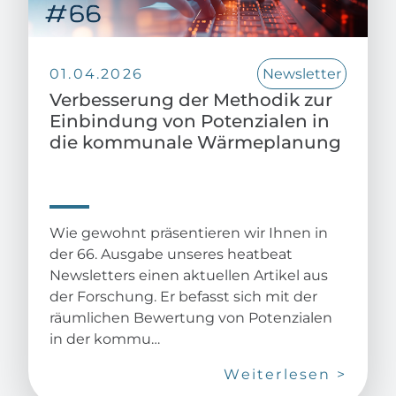
01.04.2026
Newsletter
Verbesserung der Methodik zur
Einbindung von Potenzialen in
die kommunale Wärmeplanung
Wie gewohnt präsentieren wir Ihnen in
der 66. Ausgabe unseres heatbeat
Newsletters einen aktuellen Artikel aus
der Forschung. Er befasst sich mit der
räumlichen Bewertung von Potenzialen
in der kommu…
Weiterlesen >