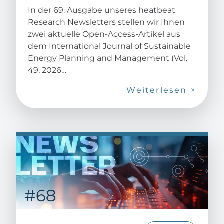
In der 69. Ausgabe unseres heatbeat
Research Newsletters stellen wir Ihnen
zwei aktuelle Open-Access-Artikel aus
dem International Journal of Sustainable
Energy Planning and Management (Vol.
49, 2026…
Weiterlesen >