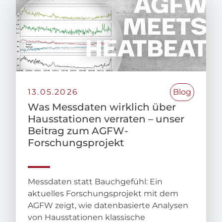
13.05.2026
Blog
Was Messdaten wirklich über
Hausstationen verraten – unser
Beitrag zum AGFW-
Forschungsprojekt
Messdaten statt Bauchgefühl: Ein
aktuelles Forschungsprojekt mit dem
AGFW zeigt, wie datenbasierte Analysen
von Hausstationen klassische