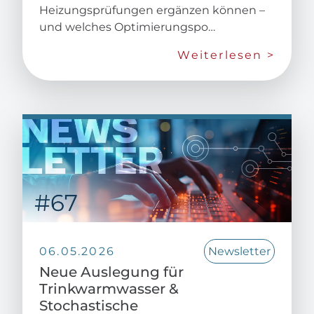
Heizungsprüfungen ergänzen können –
und welches Optimierungspo…
Weiterlesen >
06.05.2026
Newsletter
Neue Auslegung für
Trinkwarmwasser &
Stochastische