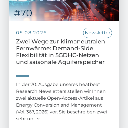
05.08.2026
Newsletter
Zwei Wege zur klimaneutralen
Fernwärme: Demand-Side
Flexibilität in 5GDHC-Netzen
und saisonale Aquiferspeicher
In der 70. Ausgabe unseres heatbeat
Research Newsletters stellen wir Ihnen
zwei aktuelle Open-Access-Artikel aus
Energy Conversion and Management
(Vol. 367, 2026) vor. Sie beschreiben zwei
sehr unter…