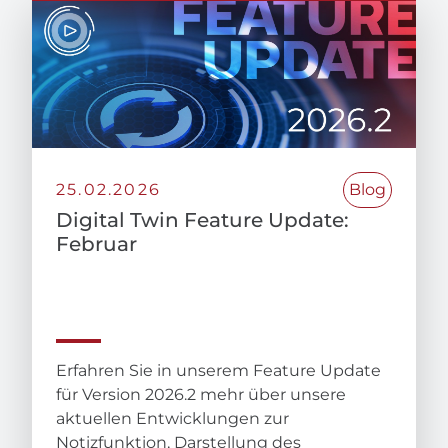
25.02.2026
Blog
Digital Twin Feature Update:
Februar
Erfahren Sie in unserem Feature Update
für Version 2026.2 mehr über unsere
aktuellen Entwicklungen zur
Notizfunktion, Darstellung des