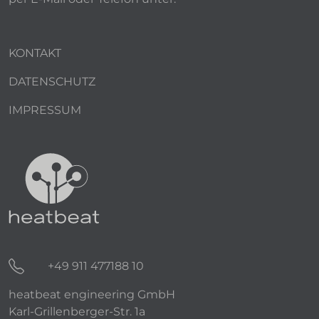
KONTAKT
DATENSCHUTZ
IMPRESSUM
+49 911 477188 10
heatbeat engineering GmbH
Karl-Grillenberger-Str. 1a