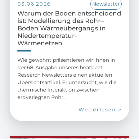
03.06.2026
Newsletter
Warum der Boden entscheidend
ist: Modellierung des Rohr–
Boden Wärmeübergangs in
Niedertemperatur-
Wärmenetzen
Wie gewohnt präsentieren wir Ihnen in
der 68. Ausgabe unseres heatbeat
Research Newsletters einen aktuellen
Übersichtsartikel. Er untersucht, wie die
thermische Interaktion zwischen
erdverlegten Rohr…
Weiterlesen >