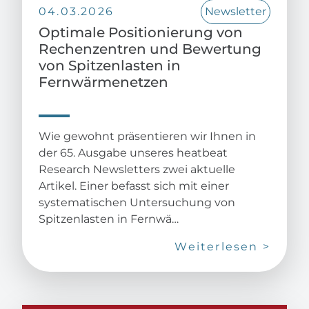
04.03.2026
Newsletter
Optimale Positionierung von
Rechenzentren und Bewertung
von Spitzenlasten in
Fernwärmenetzen
Wie gewohnt präsentieren wir Ihnen in
der 65. Ausgabe unseres heatbeat
Research Newsletters zwei aktuelle
Artikel. Einer befasst sich mit einer
systematischen Untersuchung von
Spitzenlasten in Fernwä…
Weiterlesen >